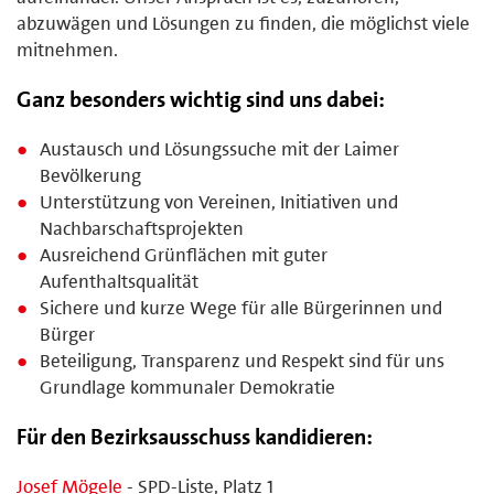
abzuwägen und Lösungen zu finden, die möglichst viele
mitnehmen.
Ganz besonders wichtig sind uns dabei:
Austausch und Lösungssuche mit der Laimer
Bevölkerung
Unterstützung von Vereinen, Initiativen und
Nachbarschaftsprojekten
Ausreichend Grünflächen mit guter
Aufenthaltsqualität
Sichere und kurze Wege für alle Bürgerinnen und
Bürger
Beteiligung, Transparenz und Respekt sind für uns
Grundlage kommunaler Demokratie
Für den Bezirksausschuss kandidieren:
Josef Mögele
- SPD-Liste, Platz 1