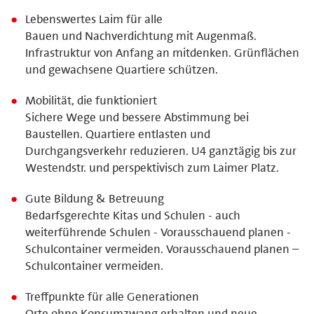
Lebenswertes Laim für alle
Bauen und Nachverdichtung mit Augenmaß.
Infrastruktur von Anfang an mitdenken. Grünflächen
und gewachsene Quartiere schützen.
Mobilität, die funktioniert
Sichere Wege und bessere Abstimmung bei
Baustellen. Quartiere entlasten und
Durchgangsverkehr reduzieren. U4 ganztägig bis zur
Westendstr. und perspektivisch zum Laimer Platz.
Gute Bildung & Betreuung
Bedarfsgerechte Kitas und Schulen - auch
weiterführende Schulen - Vorausschauend planen -
Schulcontainer vermeiden. Vorausschauend planen –
Schulcontainer vermeiden.
Treffpunkte für alle Generationen
Orte ohne Konsumzwang erhalten und neue