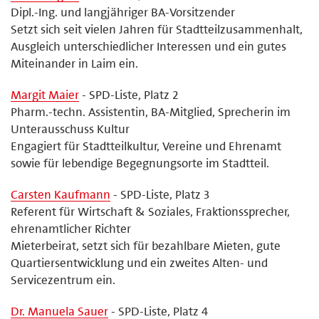
Dipl.-Ing. und langjähriger BA-Vorsitzender
Setzt sich seit vielen Jahren für Stadtteilzusammenhalt,
Ausgleich unterschiedlicher Interessen und ein gutes
Miteinander in Laim ein.
Margit Maier
- SPD-Liste, Platz 2
Pharm.-techn. Assistentin, BA-Mitglied, Sprecherin im
Unterausschuss Kultur
Engagiert für Stadtteilkultur, Vereine und Ehrenamt
sowie für lebendige Begegnungsorte im Stadtteil.
Carsten Kaufmann
- SPD-Liste, Platz 3
Referent für Wirtschaft & Soziales, Fraktionssprecher,
ehrenamtlicher Richter
Mieterbeirat, setzt sich für bezahlbare Mieten, gute
Quartiersentwicklung und ein zweites Alten- und
Servicezentrum ein.
Dr. Manuela Sauer
- SPD-Liste, Platz 4