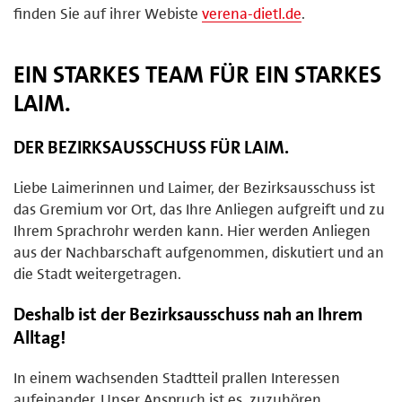
finden Sie auf ihrer Webiste
verena-dietl.de
.
EIN STARKES TEAM FÜR EIN STARKES
LAIM.
DER BEZIRKSAUSSCHUSS FÜR LAIM.
Liebe Laimerinnen und Laimer, der Bezirksausschuss ist
das Gremium vor Ort, das Ihre Anliegen aufgreift und zu
Ihrem Sprachrohr werden kann. Hier werden Anliegen
aus der Nachbarschaft aufgenommen, diskutiert und an
die Stadt weitergetragen.
Deshalb ist der Bezirksausschuss nah an Ihrem
Alltag!
In einem wachsenden Stadtteil prallen Interessen
aufeinander. Unser Anspruch ist es, zuzuhören,