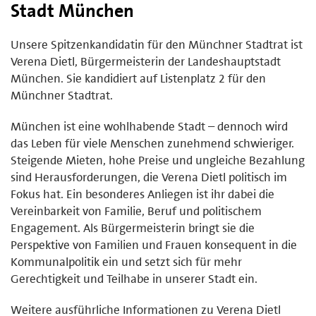
Stadt München
Unsere Spitzenkandidatin für den Münchner Stadtrat ist
Verena Dietl, Bürgermeisterin der Landeshauptstadt
München. Sie kandidiert auf Listenplatz 2 für den
Münchner Stadtrat.
München ist eine wohlhabende Stadt – dennoch wird
das Leben für viele Menschen zunehmend schwieriger.
Steigende Mieten, hohe Preise und ungleiche Bezahlung
sind Herausforderungen, die Verena Dietl politisch im
Fokus hat. Ein besonderes Anliegen ist ihr dabei die
Vereinbarkeit von Familie, Beruf und politischem
Engagement. Als Bürgermeisterin bringt sie die
Perspektive von Familien und Frauen konsequent in die
Kommunalpolitik ein und setzt sich für mehr
Gerechtigkeit und Teilhabe in unserer Stadt ein.
Weitere ausführliche Informationen zu Verena Dietl