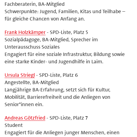
Fachberaterin, BA-Mitglied
Schwerpunkte: Jugend, Familien, Kitas und Teilhabe –
für gleiche Chancen von Anfang an.
Frank Holzkämper
- SPD-Liste, Platz 5
Sozialpädagoge, BA-Mitglied, Sprecher im
Unterausschuss Soziales
Engagiert für eine soziale Infrastruktur, Bildung sowie
eine starke Kinder- und Jugendhilfe in Laim.
Ursula Striegl
- SPD-Liste, Platz 6
Angestellte, BA-Mitglied
Langjährige BA-Erfahrung, setzt sich für Kultur,
Mobilität, Barrierefreiheit und die Anliegen von
Senior*innen ein.
Andreas Götzfried
- SPD-Liste, Platz 7
Student
Engagiert für die Anliegen junger Menschen, einen