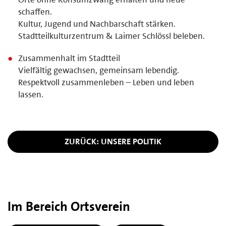
schaffen.
Kultur, Jugend und Nachbarschaft stärken.
Stadtteilkulturzentrum & Laimer Schlössl beleben.
Zusammenhalt im Stadtteil
Vielfältig gewachsen, gemeinsam lebendig.
Respektvoll zusammenleben – Leben und leben
lassen.
ZURÜCK: UNSERE POLITIK
Im Bereich Ortsverein