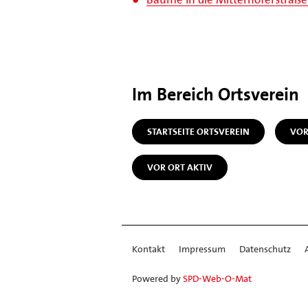
Im Bereich Ortsverein
STARTSEITE ORTSVEREIN
VOR
VOR ORT AKTIV
Kontakt
Impressum
Datenschutz
Powered by
SPD-Web-O-Mat