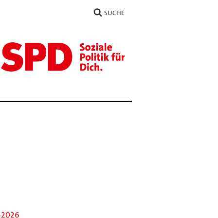
SUCHE
1-2026