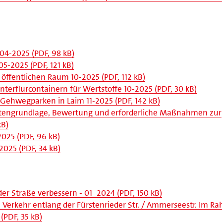
 04-2025 (PDF, 98 kB)
05-2025 (PDF, 121 kB)
öffentlichen Raum 10-2025 (PDF, 112 kB)
terflurcontainern für Wertstoffe 10-2025 (PDF, 30 kB)
Gehwegparken in Laim 11-2025 (PDF, 142 kB)
atengrundlage, Bewertung und erforderliche Maßnahmen zur
kB)
2025 (PDF, 96 kB)
-2025 (PDF, 34 kB)
er Straße verbessern - 01_2024 (PDF, 150 kB)
n Verkehr entlang der Fürstenrieder Str. / Ammerseestr. Im 
PDF, 35 kB)