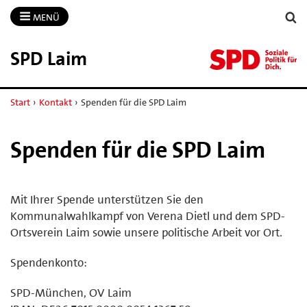
MENÜ
SPD Laim
Start
›
Kontakt
›
Spenden für die SPD Laim
Spenden für die SPD Laim
Mit Ihrer Spende unterstützen Sie den
Kommunalwahlkampf von Verena Dietl und dem SPD-
Ortsverein Laim sowie unsere politische Arbeit vor Ort.
Spendenkonto:
SPD-München, OV Laim